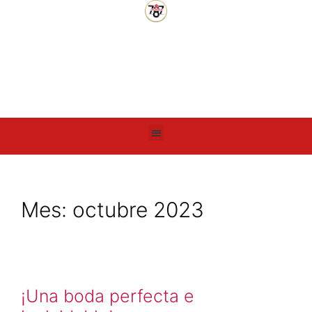
Mes:
octubre 2023
¡Una boda perfecta e