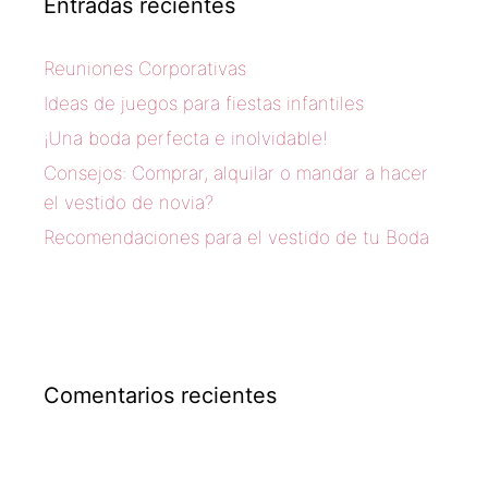
Entradas recientes
Reuniones Corporativas
Ideas de juegos para fiestas infantiles
¡Una boda perfecta e inolvidable!
Consejos: Comprar, alquilar o mandar a hacer
el vestido de novia?
Recomendaciones para el vestido de tu Boda
Comentarios recientes