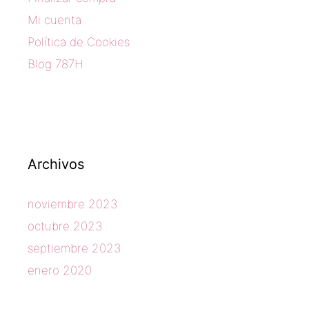
Mi cuenta
Política de Cookies
Blog 787H
Archivos
noviembre 2023
octubre 2023
septiembre 2023
enero 2020