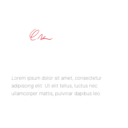
Lorem ipsum dolor sit amet, consectetur
adipiscing elit. Ut elit tellus, luctus nec
ullamcorper mattis, pulvinar dapibus leo.