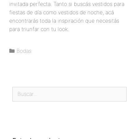
invitada perfecta. Tanto si buscás vestidos para
fiestas de día como vestidos de noche, acá
encontrarás toda la inspiración que necesitás
para triunfar con tu look.
Bodas