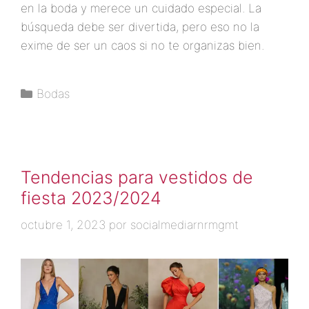
en la boda y merece un cuidado especial. La
búsqueda debe ser divertida, pero eso no la
exime de ser un caos si no te organizas bien.
Bodas
Tendencias para vestidos de
fiesta 2023/2024
octubre 1, 2023
por
socialmediarnrmgmt