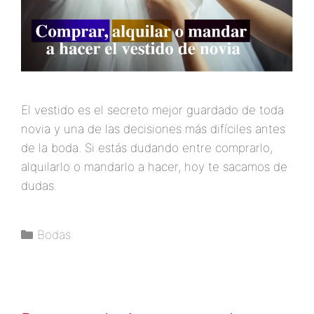
El vestido es el secreto mejor guardado de toda
novia y una de las decisiones más difíciles antes
de la boda. Si estás dudando entre comprarlo,
alquilarlo o mandarlo a hacer, hoy te sacamos de
dudas.
Bodas