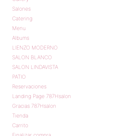
Salones
Catering
Menu
Albums
LIENZO MODERNO
SALON BLANCO
SALON LINDAVISTA
PATIO
Reservaciones
Landing Page 787Hsalon
Gracias 787Hsalon
Tienda
Carrito
Finalizar compra